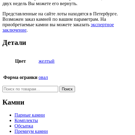
двух недель Вы можете его вернуть.
Представленные на сайте лоты находятся в Петербурге.
Возможен заказ камней по вашим параметрам. На
приобретаемые камни вы можете заказать
экспертное
заключение
.
Детали
Цвет
желтый
Форма огранки
овал
Искать:
Поиск
Камни
Парные камни
Комплекты
Обсыпка
Премиум камни