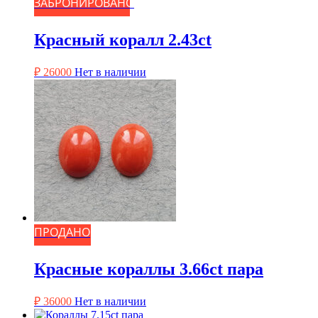
ЗАБРОНИРОВАНО
Красный коралл 2.43ct
₽
26000
Нет в наличии
ПРОДАНО
Красные кораллы 3.66ct пара
₽
36000
Нет в наличии