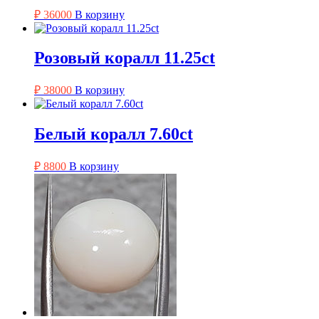
₽
36000
В корзину
Розовый коралл 11.25ct
₽
38000
В корзину
Белый коралл 7.60ct
₽
8800
В корзину