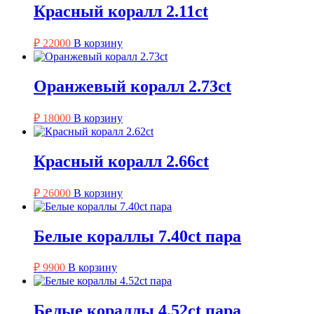
Красный коралл 2.11ct
₽
22000
В корзину
Оранжевый коралл 2.73ct
₽
18000
В корзину
Красный коралл 2.66ct
₽
26000
В корзину
Белые кораллы 7.40ct пара
₽
9900
В корзину
Белые кораллы 4.52ct пара