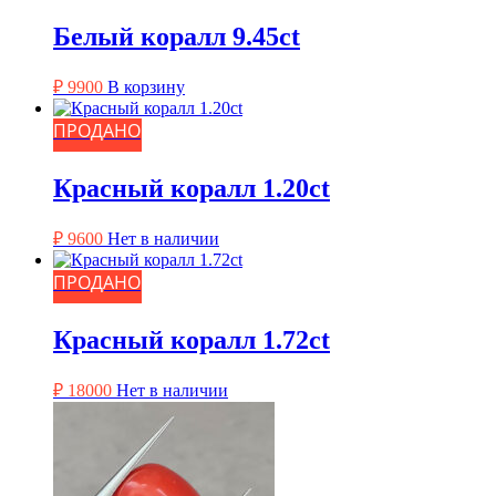
Белый коралл 9.45ct
₽
9900
В корзину
ПРОДАНО
Красный коралл 1.20ct
₽
9600
Нет в наличии
ПРОДАНО
Красный коралл 1.72ct
₽
18000
Нет в наличии