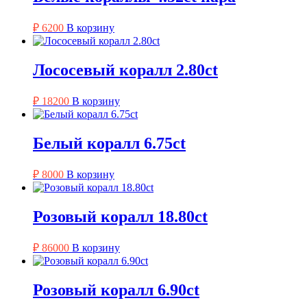
₽
6200
В корзину
Лососевый коралл 2.80ct
₽
18200
В корзину
Белый коралл 6.75ct
₽
8000
В корзину
Розовый коралл 18.80ct
₽
86000
В корзину
Розовый коралл 6.90ct