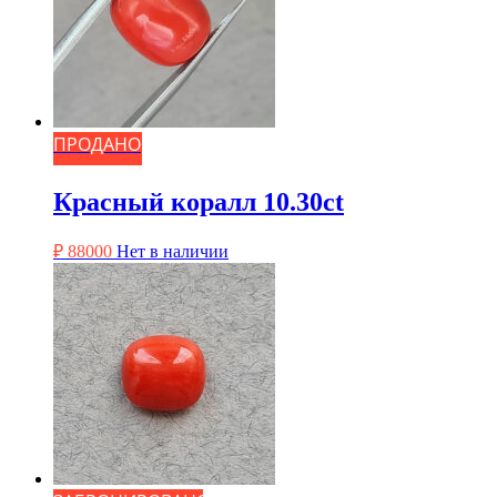
ПРОДАНО
Красный коралл 10.30ct
₽
88000
Нет в наличии