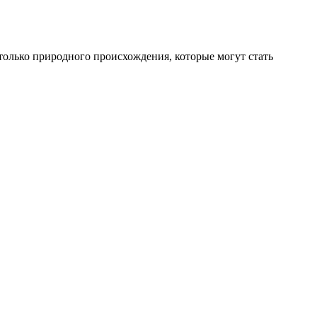
олько природного происхождения, которые могут стать