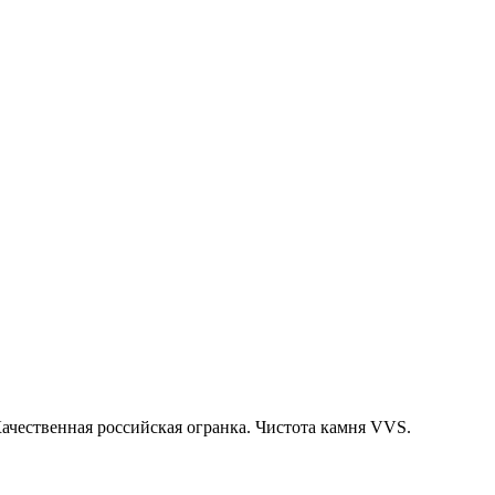
Качественная российская огранка. Чистота камня VVS.