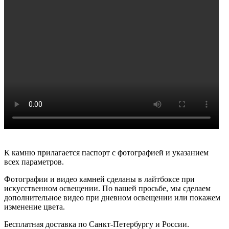
К камню прилагается паспорт с фотографией и указанием
всех параметров.
Фотографии и видео камней сделаны в лайтбоксе при
искусственном освещении. По вашей просьбе, мы сделаем
дополнительное видео при дневном освещении или покажем
изменение цвета.
Бесплатная доставка по Санкт-Петербургу и России.