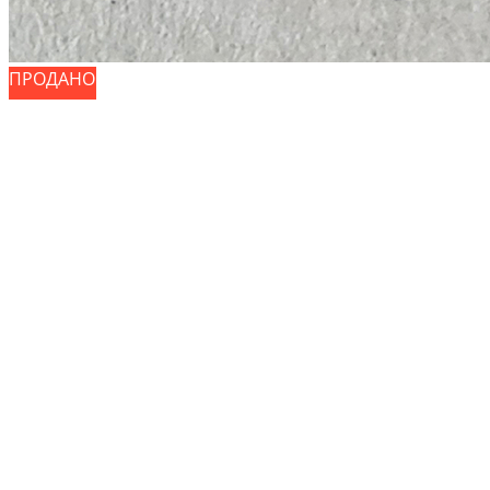
ПРОДАНО
ПРОДАНО