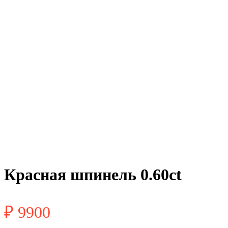
Красная шпинель 0.60ct
₽
9900