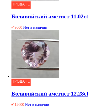
ПРОДАНО
Боливийский аметист 11.02ct
₽
9600
Нет в наличии
ПРОДАНО
Боливийский аметист 12.28ct
₽
12600
Нет в наличии