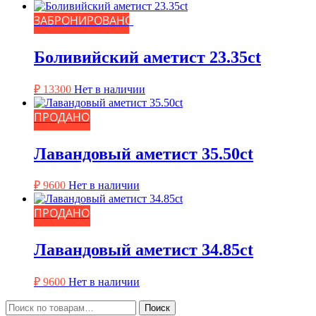
ЗАБРОНИРОВАНО
Боливийский аметист 23.35ct
₽
13300
Нет в наличии
ПРОДАНО
Лавандовый аметист 35.50ct
₽
9600
Нет в наличии
ПРОДАНО
Лавандовый аметист 34.85ct
₽
9600
Нет в наличии
Искать:
Поиск