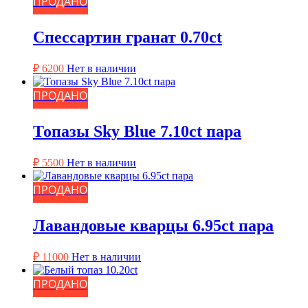
ПРОДАНО
Спессартин гранат 0.70ct
₽
6200
Нет в наличии
ПРОДАНО
Топазы Sky Blue 7.10ct пара
₽
5500
Нет в наличии
ПРОДАНО
Лавандовые кварцы 6.95ct пара
₽
11000
Нет в наличии
ПРОДАНО