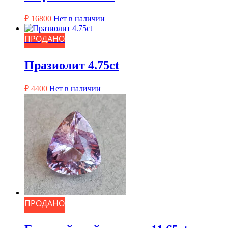
₽
16800
Нет в наличии
ПРОДАНО
Празиолит 4.75ct
₽
4400
Нет в наличии
ПРОДАНО