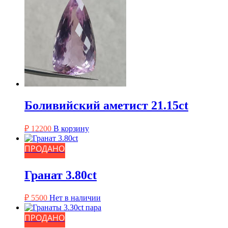
Боливийский аметист 21.15ct
₽
12200
В корзину
ПРОДАНО
Гранат 3.80ct
₽
5500
Нет в наличии
ПРОДАНО