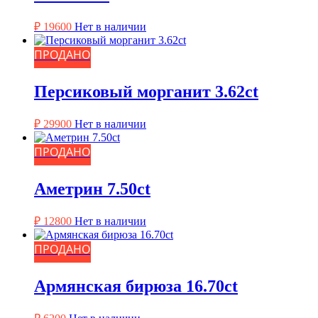
₽
19600
Нет в наличии
ПРОДАНО
Персиковый морганит 3.62ct
₽
29900
Нет в наличии
ПРОДАНО
Аметрин 7.50ct
₽
12800
Нет в наличии
ПРОДАНО
Армянская бирюза 16.70ct