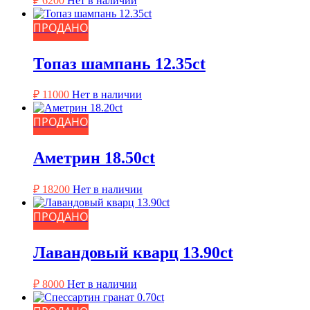
₽
6200
Нет в наличии
ПРОДАНО
Топаз шампань 12.35ct
₽
11000
Нет в наличии
ПРОДАНО
Аметрин 18.50ct
₽
18200
Нет в наличии
ПРОДАНО
Лавандовый кварц 13.90ct
₽
8000
Нет в наличии